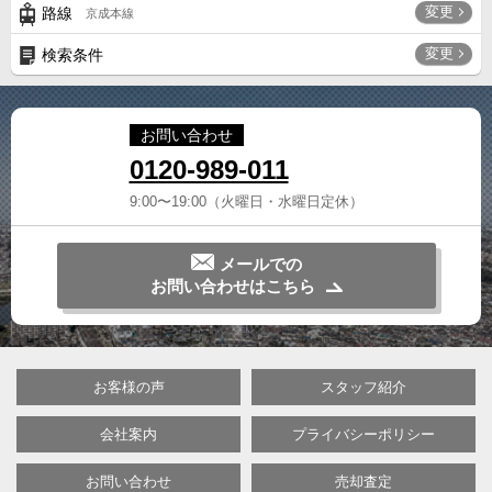
変更
路線
京成本線
変更
検索条件
お問い合わせ
0120-989-011
9:00〜19:00（火曜日・水曜日定休）
メールでの
お問い合わせはこちら
お客様の声
スタッフ紹介
会社案内
プライバシーポリシー
お問い合わせ
売却査定