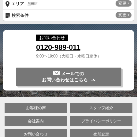
変更
エリア
墨田区
変更
検索条件
お問い合わせ
0120-989-011
9:00〜19:00（火曜日・水曜日定休）
メールでの
お問い合わせはこちら
お客様の声
スタッフ紹介
会社案内
プライバシーポリシー
お問い合わせ
売却査定