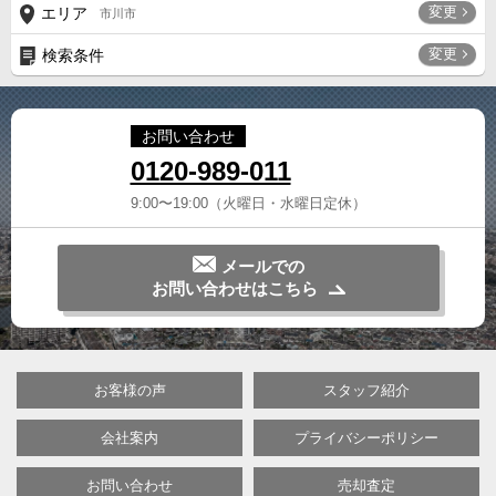
変更
エリア
市川市
変更
検索条件
お問い合わせ
0120-989-011
9:00〜19:00（火曜日・水曜日定休）
メールでの
お問い合わせはこちら
お客様の声
スタッフ紹介
会社案内
プライバシーポリシー
お問い合わせ
売却査定