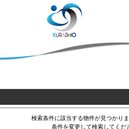
検索条件に該当する物件が見つかり
条件を変更して検索してくだ