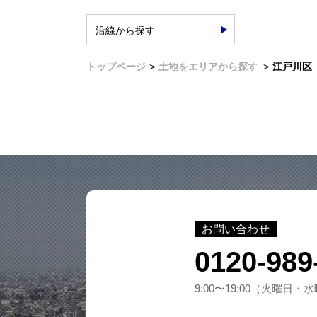
沿線から探す
トップページ
土地をエリアから探す
江戸川区
お問い合わせ
0120-989
9:00〜19:00（火曜日