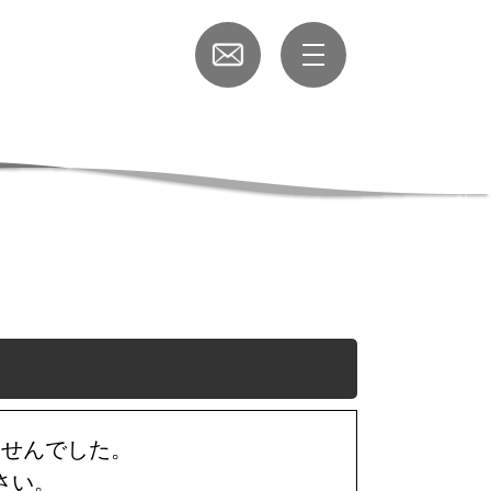
ませんでした。
さい。