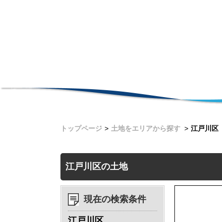
トップページ
土地をエリアから探す
江戸川区
江戸川区の土地
現在の検索条件
江戸川区