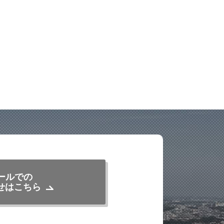
ールでの
せはこちら