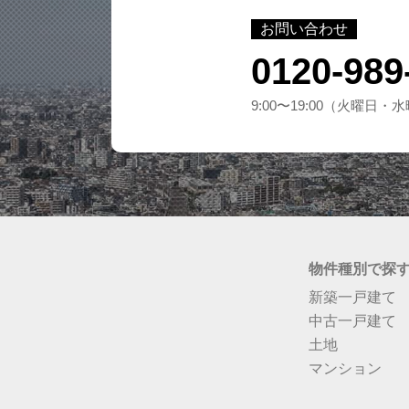
お問い合わせ
0120-989
9:00〜19:00（火曜日
物件種別で探
新築一戸建て
中古一戸建て
土地
マンション