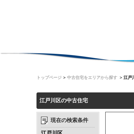
トップページ
中古住宅をエリアから探す
江戸
江戸川区の中古住宅
現在の検索条件
江戸川区