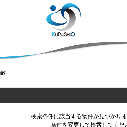
川区
検索条件に該当する物件が見つかり
条件を変更して検索してくだ