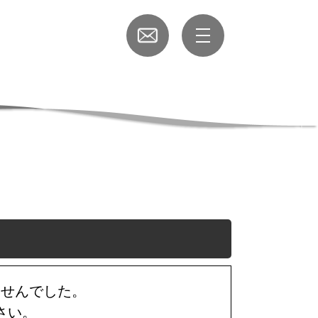
ませんでした。
さい。